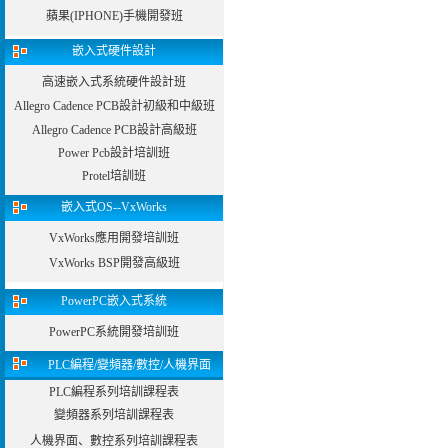
蘋果(IPHONE)手機開發班
嵌入式硬件設計
高速嵌入式系統硬件設計班
Allegro Cadence PCB設計初級和中級班
Allegro Cadence PCB設計高級班
Power Pcb設計培訓班
Protel培訓班
嵌入式OS--VxWorks
VxWorks應用開發培訓班
VxWorks BSP開發高級班
PowerPC嵌入式系統
PowerPC系統開發培訓班
PLC編程/變頻器/數控/人機界面
PLC編程系列培訓課程表
變頻器系列培訓課程表
人機界面、數控系列培訓課程表